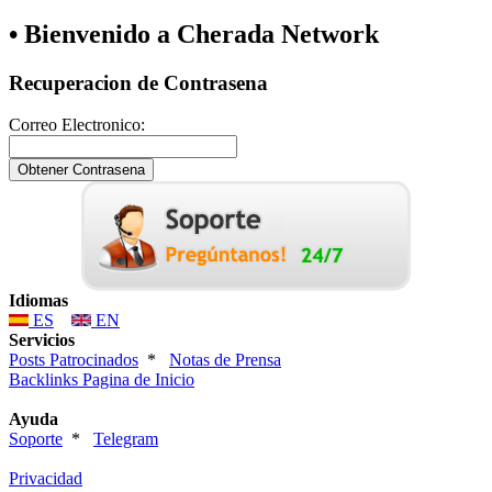
• Bienvenido a Cherada Network
Recuperacion de Contrasena
Correo Electronico:
Idiomas
ES
EN
Servicios
Posts Patrocinados
*
Notas de Prensa
Backlinks Pagina de Inicio
Ayuda
Soporte
*
Telegram
Privacidad