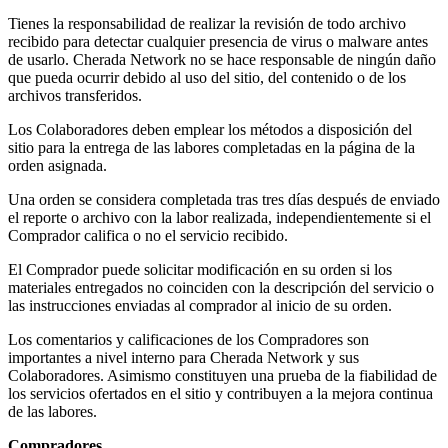
Tienes la responsabilidad de realizar la revisión de todo archivo
recibido para detectar cualquier presencia de virus o malware antes
de usarlo. Cherada Network no se hace responsable de ningún daño
que pueda ocurrir debido al uso del sitio, del contenido o de los
archivos transferidos.
Los Colaboradores deben emplear los métodos a disposición del
sitio para la entrega de las labores completadas en la página de la
orden asignada.
Una orden se considera completada tras tres días después de enviado
el reporte o archivo con la labor realizada, independientemente si el
Comprador califica o no el servicio recibido.
El Comprador puede solicitar modificación en su orden si los
materiales entregados no coinciden con la descripción del servicio o
las instrucciones enviadas al comprador al inicio de su orden.
Los comentarios y calificaciones de los Compradores son
importantes a nivel interno para Cherada Network y sus
Colaboradores. Asimismo constituyen una prueba de la fiabilidad de
los servicios ofertados en el sitio y contribuyen a la mejora continua
de las labores.
Compradores