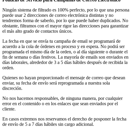
Ningún sistema de filtrado es 100% perfecto, por lo que una persona
puede usar 2 direcciones de correo electrónica distintas y no
tendremos forma de saberlo, por lo que puede haber duplicados. No
obstante, filtramos con el mayor rigor las direcciones para garantizar
el más alto grado de contactos únicos.
La fecha en que se envía tu campaña de email se programará de
acuerdo a la cola de órdenes en proceso y en espera. No podrá ser
programada el mismo día de la orden, o al día siguiente o durante el
fin de semana o días festivos. La mayoría de emails son enviados en
días laborales, alrededor de 3 a 5 días hábiles después de recibida la
orden.
Quienes no hayan proporcionado el mensaje de correo que desean
enviar, su fecha de envío será reprogramada a nuestra sola
discreción.
No nos hacemos responsables, de ninguna manera, por cualquier
error en el contenido o en los enlaces que sean enviados por el
cliente.
En casos extremos nos reservamos el derecho de posponer la fecha
de envío de 5 a 7 días hábiles sin cargo adicional.