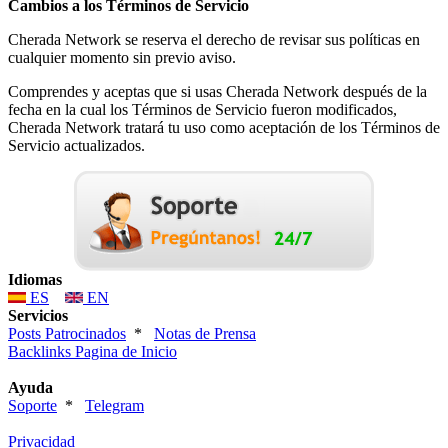
Cambios a los Términos de Servicio
Cherada Network se reserva el derecho de revisar sus políticas en
cualquier momento sin previo aviso.
Comprendes y aceptas que si usas Cherada Network después de la
fecha en la cual los Términos de Servicio fueron modificados,
Cherada Network tratará tu uso como aceptación de los Términos de
Servicio actualizados.
Idiomas
ES
EN
Servicios
Posts Patrocinados
*
Notas de Prensa
Backlinks Pagina de Inicio
Ayuda
Soporte
*
Telegram
Privacidad