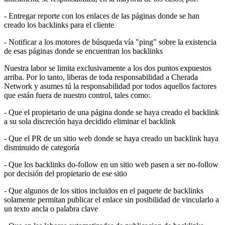
- Entregar reporte con los enlaces de las páginas donde se han
creado los backlinks para el cliente
- Notificar a los motores de búsqueda vía "ping" sobre la existencia
de esas páginas donde se encuentran los backlinks
Nuestra labor se limita exclusivamente a los dos puntos expuestos
arriba. Por lo tanto, liberas de toda responsabilidad a Cherada
Network y asumes tú la responsabilidad por todos aquellos factores
que están fuera de nuestro control, tales como:
- Que el propietario de una página donde se haya creado el backlink
a su sola discreción haya decidido eliminar el backlink
- Que el PR de un sitio web donde se haya creado un backlink haya
disminuido de categoría
- Que los backlinks do-follow en un sitio web pasen a ser no-follow
por decisión del propietario de ese sitio
- Que algunos de los sitios incluidos en el paquete de backlinks
solamente permitan publicar el enlace sin posibilidad de vincularlo a
un texto ancla o palabra clave