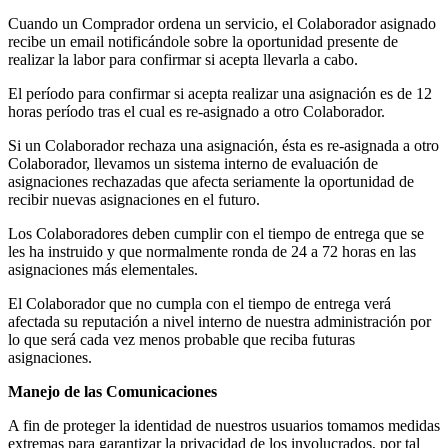
Cuando un Comprador ordena un servicio, el Colaborador asignado
recibe un email notificándole sobre la oportunidad presente de
realizar la labor para confirmar si acepta llevarla a cabo.
El período para confirmar si acepta realizar una asignación es de 12
horas período tras el cual es re-asignado a otro Colaborador.
Si un Colaborador rechaza una asignación, ésta es re-asignada a otro
Colaborador, llevamos un sistema interno de evaluación de
asignaciones rechazadas que afecta seriamente la oportunidad de
recibir nuevas asignaciones en el futuro.
Los Colaboradores deben cumplir con el tiempo de entrega que se
les ha instruido y que normalmente ronda de 24 a 72 horas en las
asignaciones más elementales.
El Colaborador que no cumpla con el tiempo de entrega verá
afectada su reputación a nivel interno de nuestra administración por
lo que será cada vez menos probable que reciba futuras
asignaciones.
Manejo de las Comunicaciones
A fin de proteger la identidad de nuestros usuarios tomamos medidas
extremas para garantizar la privacidad de los involucrados, por tal