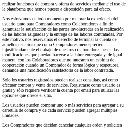
realizar funciones de compra y oferta de servicios mediante el uso de
la plataforma que hemos puesto a disposición para tal efecto.
Nos esforzamos en todo momento por mejorar la experiencia del
usuario tanto para Compradores como Colaboradores a fin de
garantizar la satisfacción de las partes involucradas en la realización
de las labores asignadas y la entrega de las labores contratadas. Por
este motivo, nos reservamos el derecho de terminar la cuenta de
aquellos usuarios que como Compradores menosprecien
injustificadamente el trabajo de nuestros colaboradores pese a las
modificaciones que puedan hacerse a la labor entregada y, de igual
manera, con los Colaboradores que no muestren un espíritu de
cooperación cuando un Comprador de forma lógica y respetuosa
demande una modificación satisfactoria de la labor contratada.
Sólo los usuarios registrados pueden realizar consultas, así como
efectuar compra y venta de servicios. Registrarse como usuario es
gratis y sólo requiere verificar la cuenta por email para utilizar las
opciones que ofrece el sitio.
Los usuarios pueden comprar uno o más servicios para agregar a su
carretilla de compra y de cada servicio pueden agregar múltiples
unidades.
Los Compradores que decidan cancelar cualquier orden y soliciten