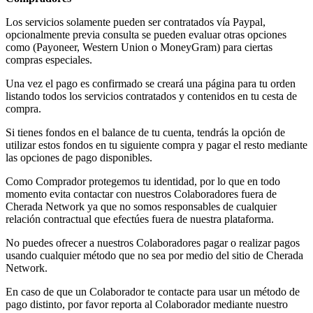
Los servicios solamente pueden ser contratados vía Paypal,
opcionalmente previa consulta se pueden evaluar otras opciones
como (Payoneer, Western Union o MoneyGram) para ciertas
compras especiales.
Una vez el pago es confirmado se creará una página para tu orden
listando todos los servicios contratados y contenidos en tu cesta de
compra.
Si tienes fondos en el balance de tu cuenta, tendrás la opción de
utilizar estos fondos en tu siguiente compra y pagar el resto mediante
las opciones de pago disponibles.
Como Comprador protegemos tu identidad, por lo que en todo
momento evita contactar con nuestros Colaboradores fuera de
Cherada Network ya que no somos responsables de cualquier
relación contractual que efectúes fuera de nuestra plataforma.
No puedes ofrecer a nuestros Colaboradores pagar o realizar pagos
usando cualquier método que no sea por medio del sitio de Cherada
Network.
En caso de que un Colaborador te contacte para usar un método de
pago distinto, por favor reporta al Colaborador mediante nuestro