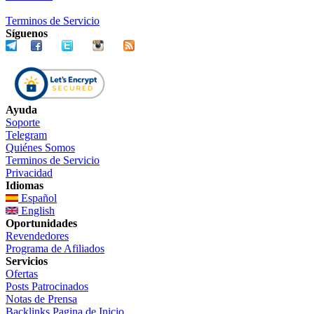
Terminos de Servicio
Síguenos
Ayuda
Soporte
Telegram
Quiénes Somos
Terminos de Servicio
Privacidad
Idiomas
Español
English
Oportunidades
Revendedores
Programa de Afiliados
Servicios
Ofertas
Posts Patrocinados
Notas de Prensa
Backlinks Pagina de Inicio