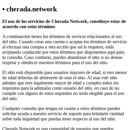
• cherada.network
El uso de los servicios de Cherada Network, constituye estar de
acuerdo con estos términos
A continuación tienes los términos de servicio relacionados al uso
del sitio. Cuando creas una cuenta o aceptas los términos de servicio
al efectuar una compra u otra acción que así lo requiera, estás
aceptando conducirte por estos términos que disponemos aquí para
tu consulta. Caso contrario, puedes abandonar el sitio si no deseas
respetar y obedecer nuestros términos para el uso del sitio.
El sitio está disponible para usuarios mayores de edad, si eres menor
de edad deberías de abstenerte de usar el sitio. Al usar este sitio
admites que eres legalmente mayor de edad y cumples todos los
requisitos para la admisión como usuario del sitio, en caso de no
cumplir con alguno de estos requisitos no serás elegible para el uso
del sitio.
Cualquier consulta que tengas en cuanto a estos términos puedes
solicitar ayuda a nuestro servicio de soporte para brindarte claridad
sobre toda inquietud que puedas tener respecto al uso del sitio.
Cherada Network es una comunidad de usuarios que pueden