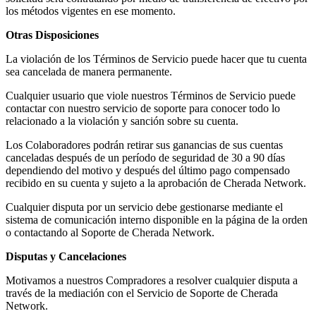
los métodos vigentes en ese momento.
Otras Disposiciones
La violación de los Términos de Servicio puede hacer que tu cuenta
sea cancelada de manera permanente.
Cualquier usuario que viole nuestros Términos de Servicio puede
contactar con nuestro servicio de soporte para conocer todo lo
relacionado a la violación y sanción sobre su cuenta.
Los Colaboradores podrán retirar sus ganancias de sus cuentas
canceladas después de un período de seguridad de 30 a 90 días
dependiendo del motivo y después del último pago compensado
recibido en su cuenta y sujeto a la aprobación de Cherada Network.
Cualquier disputa por un servicio debe gestionarse mediante el
sistema de comunicación interno disponible en la página de la orden
o contactando al Soporte de Cherada Network.
Disputas y Cancelaciones
Motivamos a nuestros Compradores a resolver cualquier disputa a
través de la mediación con el Servicio de Soporte de Cherada
Network.