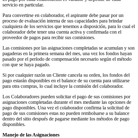
servicio en particular.
Para convertirse en colaborador, el aspirante debe pasar por un
proceso de evaluación interna de sus capacidades para brindar
cualquiera de los servicios que tenemos a disposición, para lo cual el
colaborador debe tener una cuenta activa y confirmada con el
proveedor de pagos para recibir sus comisiones.
Las comisiones por las asignaciones completadas se acumulan y son
pagaderas en la primera semana del mes, una vez los fondos hayan
pasado por el período de compensación necesario según el método
con que se haya pagado.
Si por cualquier razón un Cliente cancela su orden, los fondos del
pago estarán disponibles en el balance de su cuenta para utilizarse
para otra compras, lo cual incluye la comisión del colaborador.
Los Colaboradores pueden solicitar el pago de sus comisiones por
asignaciones completadas durante el mes mediante las opciones de
pago disponibles. Una vez el colaborador confirma la solicitud de
pago de sus comisiones estas no pueden rembolsarse a su balance
dentro del sitio después de pagarse mediante los métodos de pago
disponibles.
Manejo de las Asignaciones