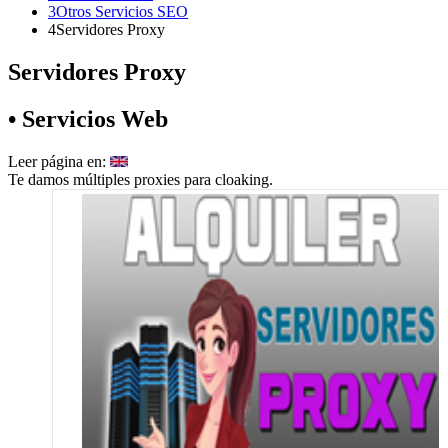
3
Otros Servicios SEO
4
Servidores Proxy
Servidores Proxy
• Servicios Web
Leer página en:
Te damos múltiples proxies para cloaking.