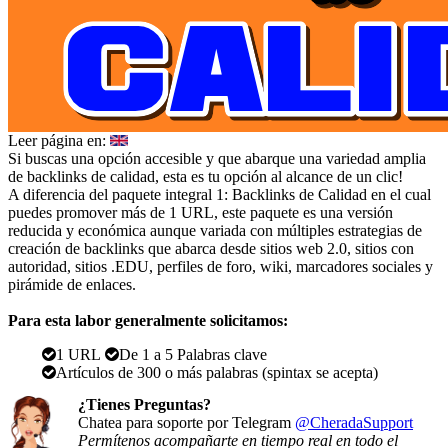
Leer página en:
Si buscas una opción accesible y que abarque una variedad amplia
de backlinks de calidad, esta es tu opción al alcance de un clic!
A diferencia del paquete integral 1: Backlinks de Calidad en el cual
puedes promover más de 1 URL, este paquete es una versión
reducida y económica aunque variada con múltiples estrategias de
creación de backlinks que abarca desde sitios web 2.0, sitios con
autoridad, sitios .EDU, perfiles de foro, wiki, marcadores sociales y
pirámide de enlaces.
Para esta labor generalmente solicitamos:
1 URL
De 1 a 5 Palabras clave
Artículos de 300 o más palabras (spintax se acepta)
¿Tienes Preguntas?
Chatea para soporte por Telegram
@CheradaSupport
Permítenos acompañarte en tiempo real en todo el