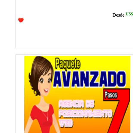
US$
Desde