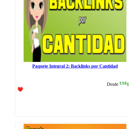
Paquete Integral 2: Backlinks por Cantidad
US$
Desde
1