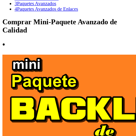
3
Paquetes Avanzados
4
Paquetes Avanzados de Enlaces
Comprar Mini-Paquete Avanzado de
Calidad
•