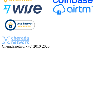
Cherada.network (c) 2010-2026