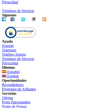
Privacidad
Terminos de Servicio
Síguenos
Ayuda
Soporte
Telegram
Quiénes Somos
Terminos de Servicio
Privacidad
Idiomas
Español
English
Oportunidades
Revendedores
Programa de Afiliados
Servicios
Ofertas
Posts Patrocinados
Notas de Prensa