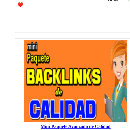
Mini-Paquete Avanzado de Calidad