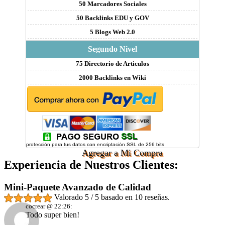
50 Marcadores Sociales
50 Backlinks EDU y GOV
5 Blogs Web 2.0
Segundo Nivel
75 Directorio de Articulos
2000 Backlinks en Wiki
Agregar a Mi Compra
Experiencia de Nuestros Clientes:
Mini-Paquete Avanzado de Calidad
Valorado
5
/ 5 basado en
10
reseñas.
cocrear @ 22:26:
Todo super bien!