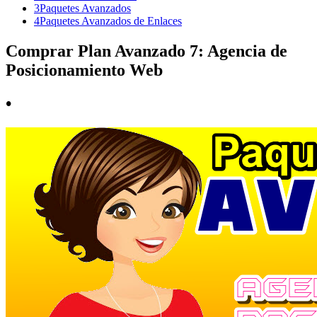
3
Paquetes Avanzados
4
Paquetes Avanzados de Enlaces
Comprar Plan Avanzado 7: Agencia de
Posicionamiento Web
•