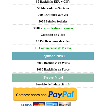
35 Backlinks EDU y GOV
50 Marcadores Sociales
200 Backlinks Web 2.0
3000 Señales Sociales
3000
Visitas Tráfico orgánico
Creación de Video
10 Publicaciones de video
10
Comunicados de Prensa
Segundo Nivel
3000 Backlinks en Wikis
3000 Backlinks en Foros
Tercer Nivel
Servicio de Indexación:
Sí