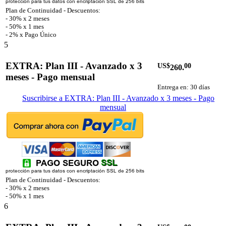
Plan de Continuidad - Descuentos:
- 30% x 2 meses
- 50% x 1 mes
- 2% x Pago Único
5
EXTRA: Plan III - Avanzado x 3
US$
00
260.
meses - Pago mensual
Entrega en: 30 días
Suscribirse a EXTRA: Plan III - Avanzado x 3 meses - Pago
mensual
Plan de Continuidad - Descuentos:
- 30% x 2 meses
- 50% x 1 mes
6