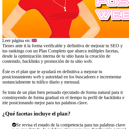
Leer página en:
Tienes ante ti la forma verificable y definitiva de mejorar tu SEO y
tus rankings con un Plan Completo que abarca múltiples facetas,
desde la optimización interna de tu sitio hasta la creación de
contenido, backlinks y promoción de tu sitio web.
Éste es el plan que te ayudará en definitiva a mejorar tu
posicionamiento web y autoridad en los buscadores e incrementar
sustancialmente tu tráfico diario y mensual.
Se trata de un plan bien pensado ejecutado de forma natural para ir
construyendo de forma gradual en el tiempo tu perfil de backlinks e
irte posicionando mejor para tus palabras clave.
¿Qué facetas incluye el plan?
Se revisa el estado de la competencia para tus palabras clave