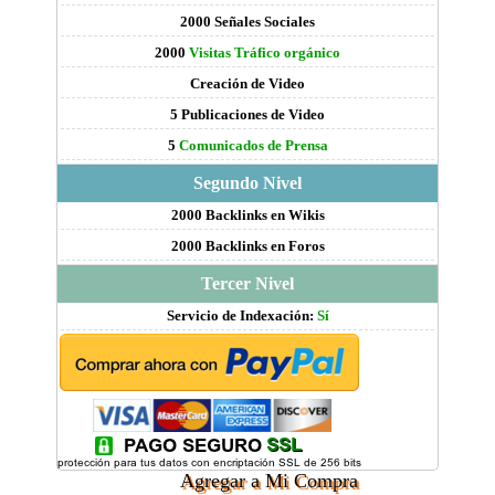
2000 Señales Sociales
2000
Visitas Tráfico orgánico
Creación de Video
5 Publicaciones de Video
5
Comunicados de Prensa
Segundo Nivel
2000 Backlinks en Wikis
2000 Backlinks en Foros
Tercer Nivel
Servicio de Indexación:
Sí
Agregar a Mi Compra