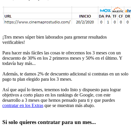
¡Tres meses súper bien laborados para generar resultados
verificables!
Para hacer más fáciles las cosas te ofrecemos los 3 meses con un
descuento de 30% en los 2 primeros meses y 50% en el último. Y
todavía hay más...
Además, te damos 2% de descuento adicional si contratas en un solo
pago tu plan elegido para los 3 meses.
Así que aquí lo tienes, tenemos todo listo y dispuesto para lograr
objetivos a corto plazo en los rankings de Google, con este
desarrollo a 3 meses que hemos pensado para ti y que puedes
contratar en los Extras
que se muestran más abajo.
Si solo quieres contratar para un mes...