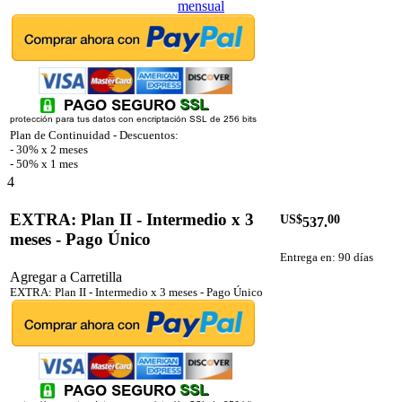
mensual
Plan de Continuidad - Descuentos:
- 30% x 2 meses
- 50% x 1 mes
4
EXTRA: Plan II - Intermedio x 3
US$
00
537.
meses - Pago Único
Entrega en: 90 días
Agregar a Carretilla
EXTRA: Plan II - Intermedio x 3 meses - Pago Único