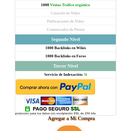
1000
Visitas Tráfico orgánico
Creación de Video
Publicaciones de Video
Comunicados de Prensa
Segundo Nivel
1000 Backlinks en Wikis
1000 Backlinks en Foros
Tercer Nivel
Servicio de Indexación:
Sí
Agregar a Mi Compra