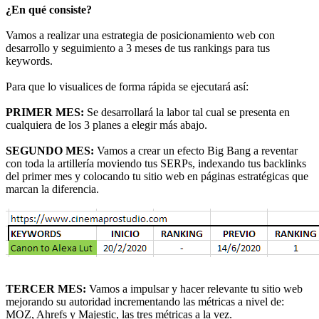
¿En qué consiste?
Vamos a realizar una estrategia de posicionamiento web con
desarrollo y seguimiento a 3 meses de tus rankings para tus
keywords.
Para que lo visualices de forma rápida se ejecutará así:
PRIMER MES:
Se desarrollará la labor tal cual se presenta en
cualquiera de los 3 planes a elegir más abajo.
SEGUNDO MES:
Vamos a crear un efecto Big Bang a reventar
con toda la artillería moviendo tus SERPs, indexando tus backlinks
del primer mes y colocando tu sitio web en páginas estratégicas que
marcan la diferencia.
TERCER MES:
Vamos a impulsar y hacer relevante tu sitio web
mejorando su autoridad incrementando las métricas a nivel de:
MOZ, Ahrefs y Majestic, las tres métricas a la vez.