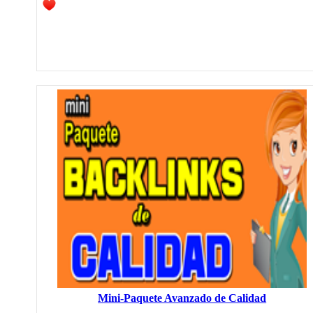
Mini-Paquete Avanzado de Calidad